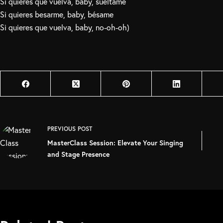
Si quieres que vuelva, baby, suéltame
Si quieres besarme, baby, bésame
Si quieres que vuelva, baby, no-oh-oh)
PREVIOUS
POST
MasterClass Session: Elevate Your Singing
and Stage Presence