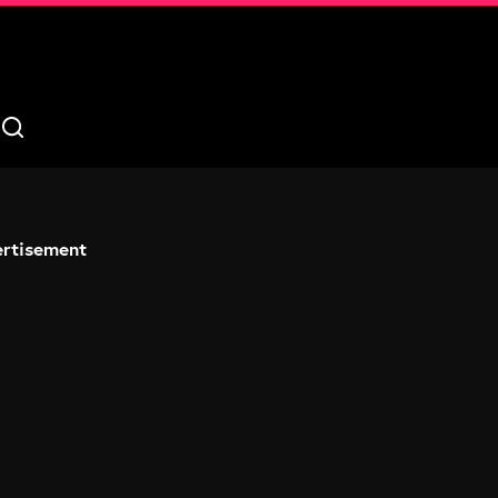
rtisement